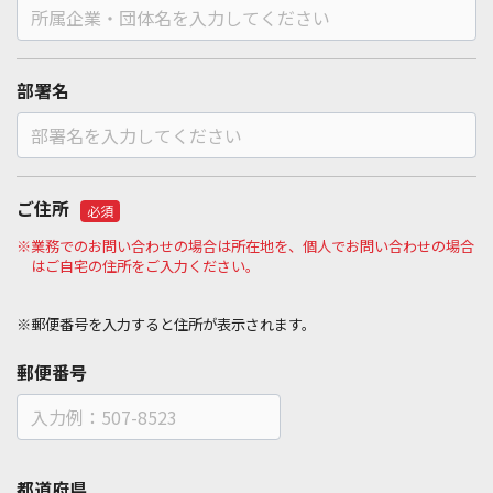
部署名
ご住所
必須
※業務でのお問い合わせの場合は所在地を、個人でお問い合わせの場合
はご自宅の住所をご入力ください。
※郵便番号を入力すると住所が表示されます。
郵便番号
都道府県