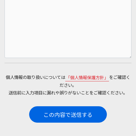
個人情報の取り扱いについては
をご確認く
「個人情報保護方針」
ださい。
送信前に入力項目に漏れや誤りがないことをご確認ください。