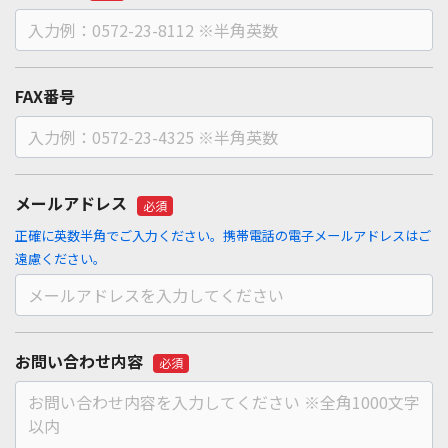
FAX番号
メールアドレス
必須
正確に英数半角でご入力ください。携帯電話の電子メールアドレスはご
遠慮ください。
お問い合わせ内容
必須