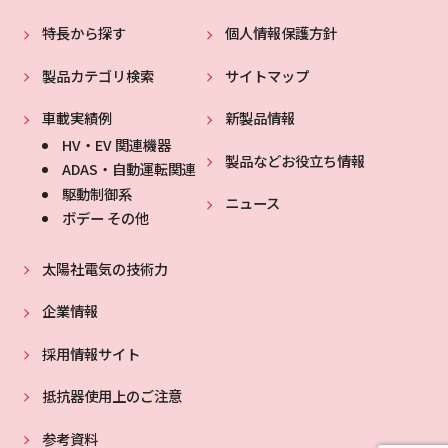
特長から探す
個人情報保護方針
製品カテゴリ検索
サイトマップ
車載実績例
新製品情報
HV・EV 関連機器
製品などお役立ち情報
ADAS・自動運転関連
駆動制御系
ニュース
ボデー その他
太陽社電気の技術力
企業情報
採用情報サイト
抵抗器使用上のご注意
参考資料