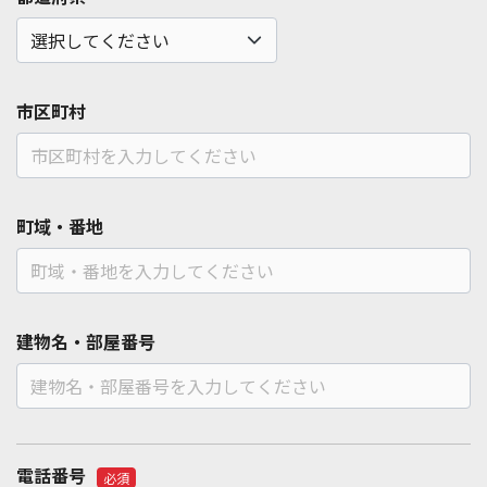
市区町村
町域・番地
建物名・部屋番号
電話番号
必須