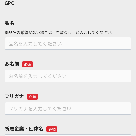
品名
※品名の希望がない場合は「希望なし」と入力してください。
お名前
必須
フリガナ
必須
所属企業・団体名
必須