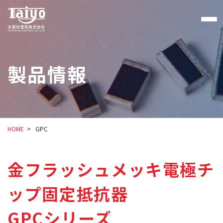
製品情報
HOME
GPC
金フラッシュメッキ電極チ
ップ固定抵抗器
GPCシリーズ